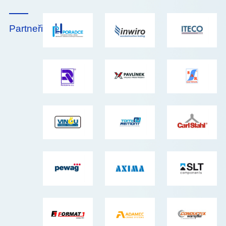
Partneři