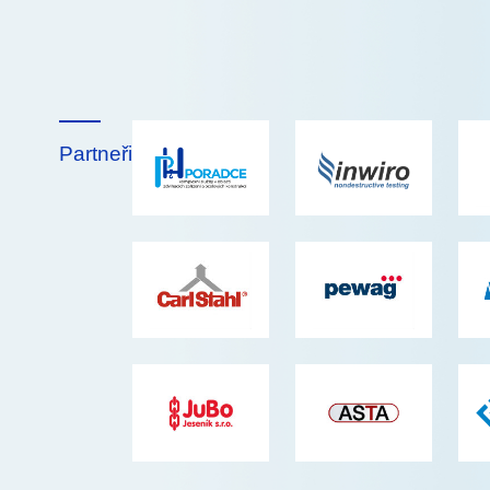
Partneři