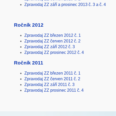
Zpravodaj ZZ září a prosinec 2013 č. 3 a č. 4
Ročník 2012
Zpravodaj ZZ březen 2012 č. 1
Zpravodaj ZZ červen 2012 č. 2
Zpravodaj ZZ září 2012 č. 3
Zpravodaj ZZ prosinec 2012 č. 4
Ročník 2011
Zpravodaj ZZ březen 2011 č. 1
Zpravodaj ZZ červen 2011 č. 2
Zpravodaj ZZ září 2011 č. 3
Zpravodaj ZZ prosinec 2011 č. 4