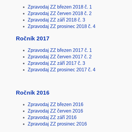
Zpravodaj ZZ březen 2018 č. 1
Zpravodaj ZZ červen 2018 č. 2
Zpravodaj ZZ září 2018 č. 3
Zpravodaj ZZ prosinec 2018 č. 4
Ročník 2017
Zpravodaj ZZ březen 2017 č. 1
Zpravodaj ZZ červen 2017 č. 2
Zpravodaj ZZ září 2017 č. 3
Zpravodaj ZZ prosinec 2017 č. 4
Ročník 2016
Zpravodaj ZZ březen 2016
Zpravodaj ZZ červen 2016
Zpravodaj ZZ září 2016
Zpravodaj ZZ prosinec 2016