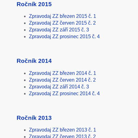
Ročník 2015
Zpravodaj ZZ březen 2015 č. 1
Zpravodaj ZZ červen 2015 č. 2
Zpravodaj ZZ září 2015 č. 3
Zpravodaj ZZ prosinec 2015 č. 4
Ročník 2014
Zpravodaj ZZ březen 2014 č. 1
Zpravodaj ZZ červen 2014 č. 2
Zpravodaj ZZ září 2014 č. 3
Zpravodaj ZZ prosinec 2014 č. 4
Ročník 2013
Zpravodaj ZZ březen 2013 č. 1
Zpravodaj ZZ červen 2013 č. 2