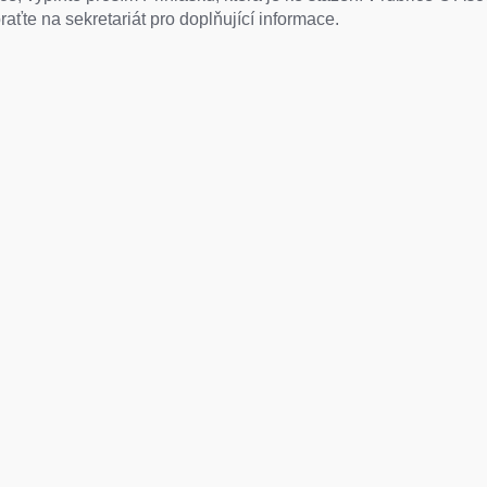
aťte na sekretariát pro doplňující informace.