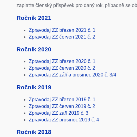
zaplaťte členský příspěvek pro daný rok, případně se obr
Ročník 2021
Zpravodaj ZZ březen 2021 č. 1
Zpravodaj ZZ červen 2021 č. 2
Ročník 2020
Zpravodaj ZZ březen 2020 č. 1
Zpravodaj ZZ červen 2020 č. 2
Zpravodaj ZZ září a prosinec 2020 č. 3/4
Ročník 2019
Zpravodaj ZZ březen 2019 č. 1
Zpravodaj ZZ červen 2019 č. 2
Zpravodaj ZZ září 2019 č. 3
Zpravodaj ZZ prosinec 2019 č. 4
Ročník 2018