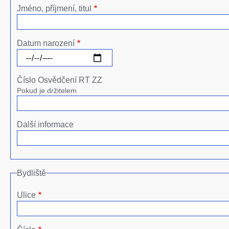
Jméno, příjmení, titul
Datum narození
Číslo Osvědčení RT ZZ
Pokud je držitelem
Další informace
Bydliště
Ulice