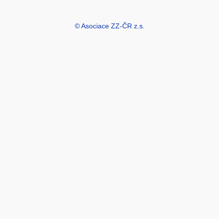
© Asociace ZZ-ČR z.s.