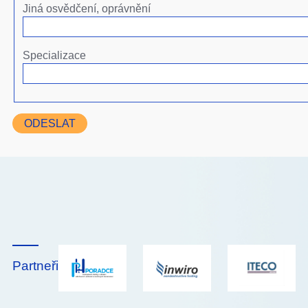
Jiná osvědčení, oprávnění
Specializace
Partneři