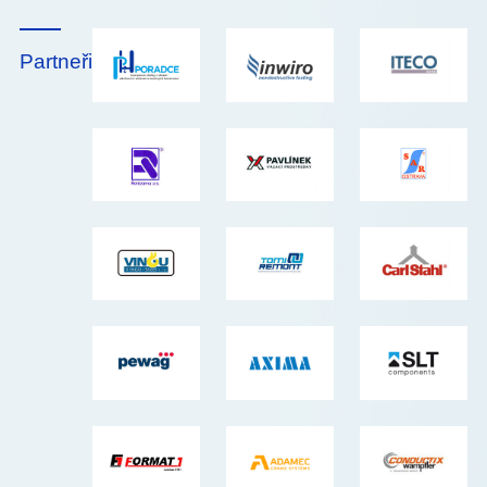
Partneři