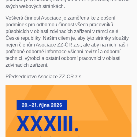
svých webových stránkách.
Veškerá činnost Asociace je zaměřena ke zlepšení
podmínek pro odbornou činnost všech pracovníků
působících v oblasti zdvihacích zařízení v rámci celé
České republiky. Naším cílem je, aby tyto stránky sloužily
nejen členům Asociace ZZ-ČR z.s., ale aby na nich našli
potřebné odborné informace všichni revizní a odborní
technici, výrobci a ostatní odborní pracovníci v oblasti
zdvihacích zařízení.
Předsednictvo Asociace ZZ-ČR z.s.