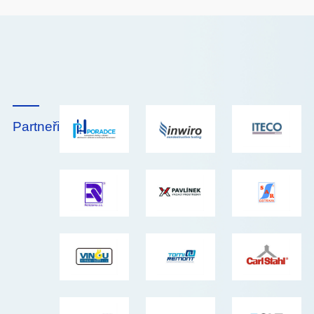
Partneři